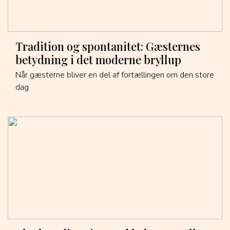
Tradition og spontanitet: Gæsternes
betydning i det moderne bryllup
Når gæsterne bliver en del af fortællingen om den store
dag