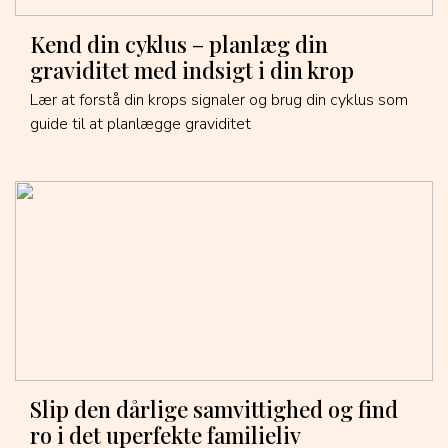
Kend din cyklus – planlæg din
graviditet med indsigt i din krop
Lær at forstå din krops signaler og brug din cyklus som
guide til at planlægge graviditet
Slip den dårlige samvittighed og find
ro i det uperfekte familieliv