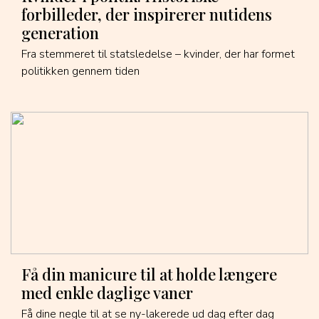
forbilleder, der inspirerer nutidens
generation
Fra stemmeret til statsledelse – kvinder, der har formet
politikken gennem tiden
Få din manicure til at holde længere
med enkle daglige vaner
Få dine negle til at se ny-lakerede ud dag efter dag