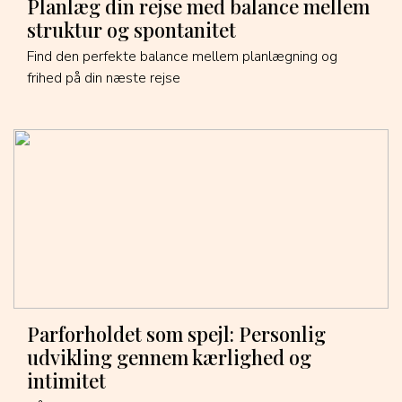
Planlæg din rejse med balance mellem
struktur og spontanitet
Find den perfekte balance mellem planlægning og
frihed på din næste rejse
Parforholdet som spejl: Personlig
udvikling gennem kærlighed og
intimitet