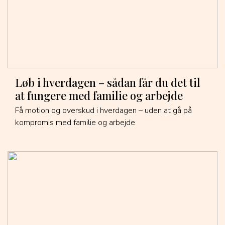
Løb i hverdagen – sådan får du det til
at fungere med familie og arbejde
Få motion og overskud i hverdagen – uden at gå på
kompromis med familie og arbejde