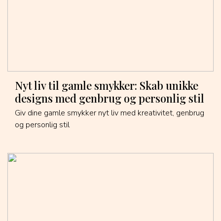
Nyt liv til gamle smykker: Skab unikke
designs med genbrug og personlig stil
Giv dine gamle smykker nyt liv med kreativitet, genbrug
og personlig stil