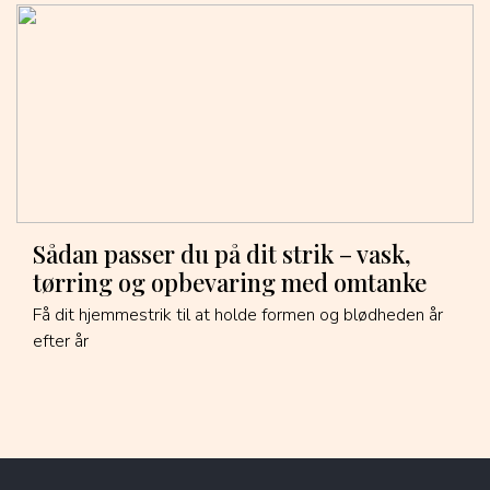
Sådan passer du på dit strik – vask,
tørring og opbevaring med omtanke
Få dit hjemmestrik til at holde formen og blødheden år
efter år