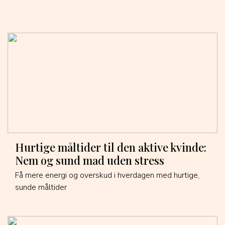
Hurtige måltider til den aktive kvinde:
Nem og sund mad uden stress
Få mere energi og overskud i hverdagen med hurtige,
sunde måltider