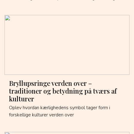
Bryllupsringe verden over –
traditioner og betydning på tværs af
kulturer
Oplev hvordan kærlighedens symbol tager form i
forskellige kulturer verden over