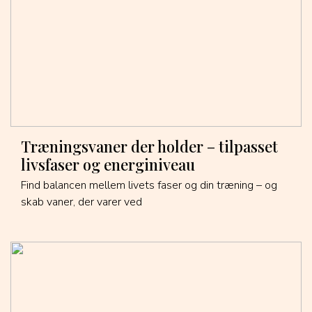
Træningsvaner der holder – tilpasset
livsfaser og energiniveau
Find balancen mellem livets faser og din træning – og
skab vaner, der varer ved