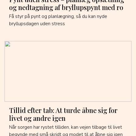
og nedtagning af bryllupspynt med ro
Få styr på pynt og planlægning, så du kan nyde
bryllupsdagen uden stress
Tillid efter tab: At turde åbne sig for
livet og andre igen
Når sorgen har rystet tilliden, kan vejen tilbage til livet
begynde med små skridt og modet til at åbne sig igen