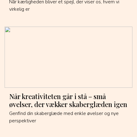
Når kærligheden bliver et spejl, der viser os, hvem vi
virkelig er
Når kreativiteten går i stå – små
øvelser, der vækker skaberglæden igen
Genfind din skaberglæde med enkle øvelser og nye
perspektiver