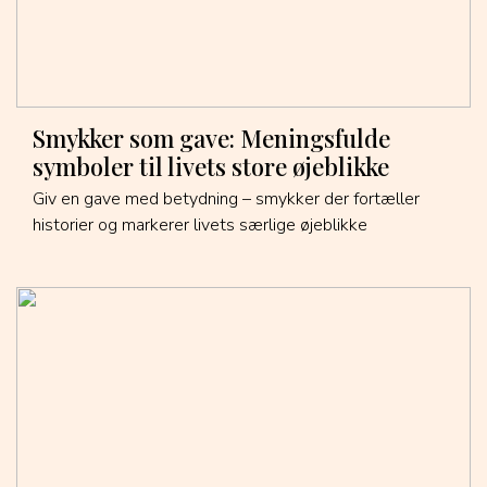
Smykker som gave: Meningsfulde
symboler til livets store øjeblikke
Giv en gave med betydning – smykker der fortæller
historier og markerer livets særlige øjeblikke