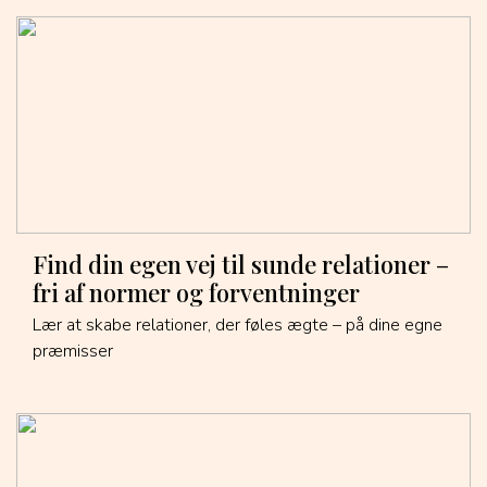
Find din egen vej til sunde relationer –
fri af normer og forventninger
Lær at skabe relationer, der føles ægte – på dine egne
præmisser