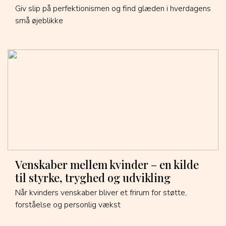
Giv slip på perfektionismen og find glæden i hverdagens
små øjeblikke
Venskaber mellem kvinder – en kilde
til styrke, tryghed og udvikling
Når kvinders venskaber bliver et frirum for støtte,
forståelse og personlig vækst