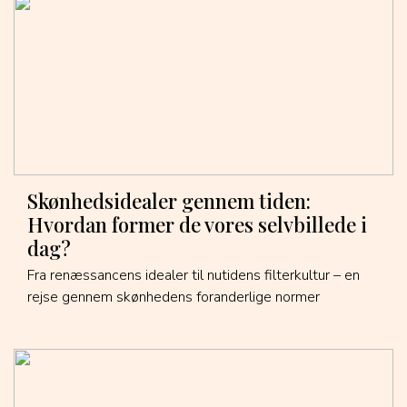
Skønhedsidealer gennem tiden:
Hvordan former de vores selvbillede i
dag?
Fra renæssancens idealer til nutidens filterkultur – en
rejse gennem skønhedens foranderlige normer