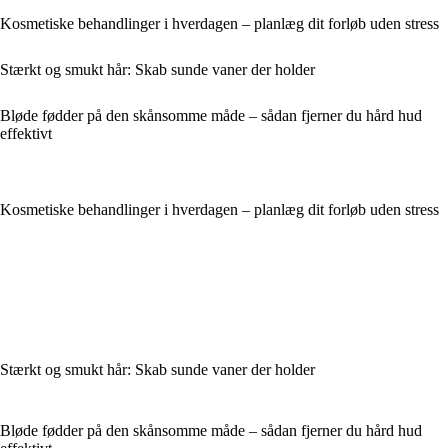
Kosmetiske behandlinger i hverdagen – planlæg dit forløb uden stress
Stærkt og smukt hår: Skab sunde vaner der holder
Bløde fødder på den skånsomme måde – sådan fjerner du hård hud
effektivt
Kosmetiske behandlinger i hverdagen – planlæg dit forløb uden stress
Stærkt og smukt hår: Skab sunde vaner der holder
Bløde fødder på den skånsomme måde – sådan fjerner du hård hud