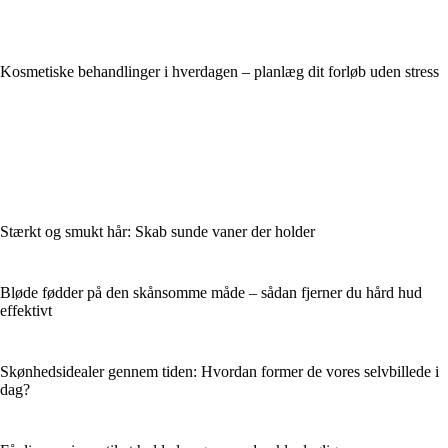
Kosmetiske behandlinger i hverdagen – planlæg dit forløb uden stress
Stærkt og smukt hår: Skab sunde vaner der holder
Bløde fødder på den skånsomme måde – sådan fjerner du hård hud
effektivt
Skønhedsidealer gennem tiden: Hvordan former de vores selvbillede i
dag?