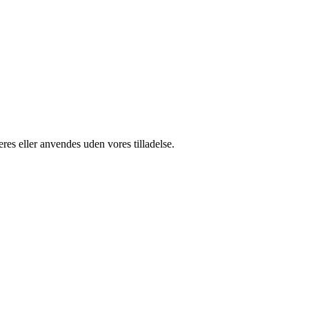
res eller anvendes uden vores tilladelse.