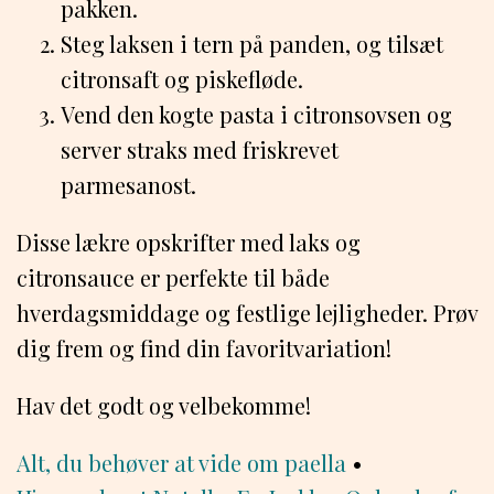
pakken.
Steg laksen i tern på panden, og tilsæt
citronsaft og piskefløde.
Vend den kogte pasta i citronsovsen og
server straks med friskrevet
parmesanost.
Disse lækre opskrifter med laks og
citronsauce er perfekte til både
hverdagsmiddage og festlige lejligheder. Prøv
dig frem og find din favoritvariation!
Hav det godt og velbekomme!
Alt, du behøver at vide om paella
•