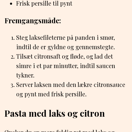
Frisk persille til pynt
Fremgangsmåde:
Steg laksefileterne på panden i smør,
indtil de er gyldne og gennemstegte.
Tilsæt citronsaft og fløde, og lad det
simre i et par minutter, indtil saucen
tykner.
Server laksen med den lækre citronsauce
og pynt med frisk persille.
Pasta med laks og citron