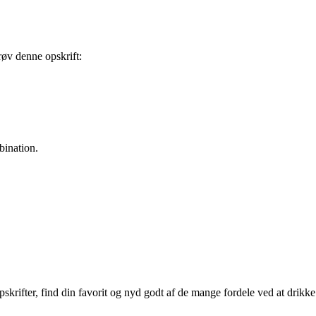
øv denne opskrift:
bination.
pskrifter, find din favorit og nyd godt af de mange fordele ved at drikke