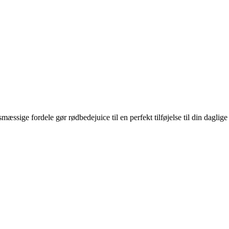
ssige fordele gør rødbedejuice til en perfekt tilføjelse til din daglige