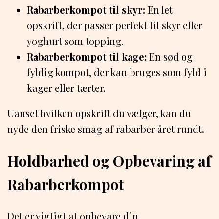
Rabarberkompot til skyr:
En let
opskrift, der passer perfekt til skyr eller
yoghurt som topping.
Rabarberkompot til kage:
En sød og
fyldig kompot, der kan bruges som fyld i
kager eller tærter.
Uanset hvilken opskrift du vælger, kan du
nyde den friske smag af rabarber året rundt.
Holdbarhed og Opbevaring af
Rabarberkompot
Det er vigtigt at opbevare din