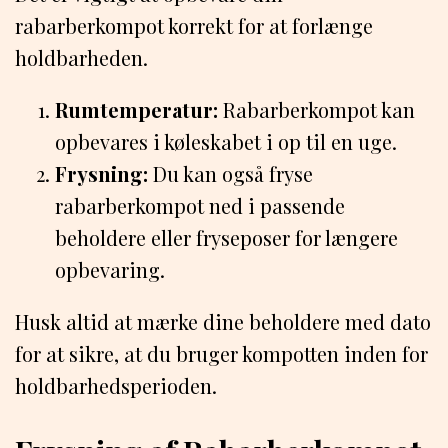
rabarberkompot korrekt for at forlænge
holdbarheden.
Rumtemperatur:
Rabarberkompot kan
opbevares i køleskabet i op til en uge.
Frysning:
Du kan også fryse
rabarberkompot ned i passende
beholdere eller fryseposer for længere
opbevaring.
Husk altid at mærke dine beholdere med dato
for at sikre, at du bruger kompotten inden for
holdbarhedsperioden.