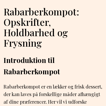
Rabarberkompot:
Opskrifter,
Holdbarhed og
Frysning
Introduktion til
Rabarberkompot
Rabarberkompot er en lækker og frisk dessert,
der kan laves på forskellige måder afhængigt
af dine præferencer. Her vil vi udforske