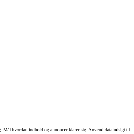
. Mål hvordan indhold og annoncer klarer sig. Anvend dataindsigt til