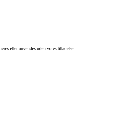
ueres eller anvendes uden vores tilladelse.