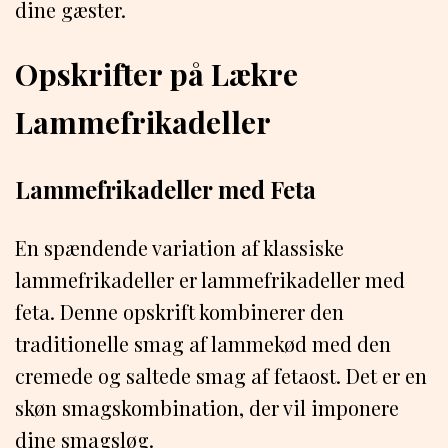
dine gæster.
Opskrifter på Lækre
Lammefrikadeller
Lammefrikadeller med Feta
En spændende variation af klassiske
lammefrikadeller er lammefrikadeller med
feta. Denne opskrift kombinerer den
traditionelle smag af lammekød med den
cremede og saltede smag af fetaost. Det er en
skøn smagskombination, der vil imponere
dine smagsløg.