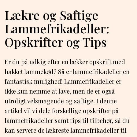
Lækre og Saftige
Lammefrikadeller:
Opskrifter og Tips
Er du på udkig efter en lækker opskrift med
hakket lammekød? Så er lammefrikadeller en
fantastisk mulighed! Lammefrikadeller er
ikke kun nemme at lave, men de er også
utroligt velsmagende og saftige. I denne
artikel vil vi dele forskellige opskrifter på
lammefrikadeller samt tips til tilbehør, så du
kan servere de lækreste lammefrikadeller til