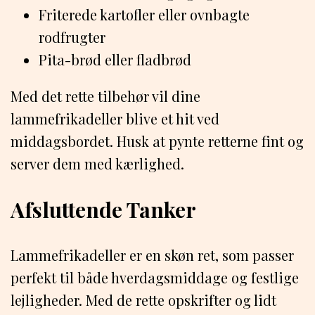
Friterede kartofler eller ovnbagte
rodfrugter
Pita-brød eller fladbrød
Med det rette tilbehør vil dine
lammefrikadeller blive et hit ved
middagsbordet. Husk at pynte retterne fint og
server dem med kærlighed.
Afsluttende Tanker
Lammefrikadeller er en skøn ret, som passer
perfekt til både hverdagsmiddage og festlige
lejligheder. Med de rette opskrifter og lidt