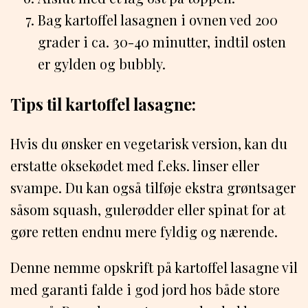
Bag kartoffel lasagnen i ovnen ved 200
grader i ca. 30-40 minutter, indtil osten
er gylden og bubbly.
Tips til kartoffel lasagne:
Hvis du ønsker en vegetarisk version, kan du
erstatte oksekødet med f.eks. linser eller
svampe. Du kan også tilføje ekstra grøntsager
såsom squash, gulerødder eller spinat for at
gøre retten endnu mere fyldig og nærende.
Denne nemme opskrift på kartoffel lasagne vil
med garanti falde i god jord hos både store