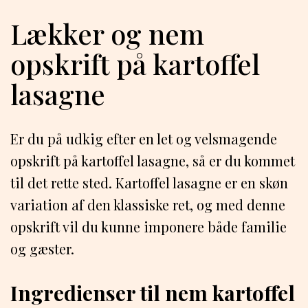
Lækker og nem
opskrift på kartoffel
lasagne
Er du på udkig efter en let og velsmagende
opskrift på kartoffel lasagne, så er du kommet
til det rette sted. Kartoffel lasagne er en skøn
variation af den klassiske ret, og med denne
opskrift vil du kunne imponere både familie
og gæster.
Ingredienser til nem kartoffel