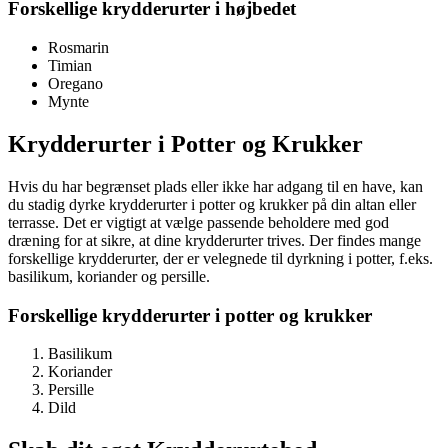
Forskellige krydderurter i højbedet
Rosmarin
Timian
Oregano
Mynte
Krydderurter i Potter og Krukker
Hvis du har begrænset plads eller ikke har adgang til en have, kan
du stadig dyrke krydderurter i potter og krukker på din altan eller
terrasse. Det er vigtigt at vælge passende beholdere med god
dræning for at sikre, at dine krydderurter trives. Der findes mange
forskellige krydderurter, der er velegnede til dyrkning i potter, f.eks.
basilikum, koriander og persille.
Forskellige krydderurter i potter og krukker
Basilikum
Koriander
Persille
Dild