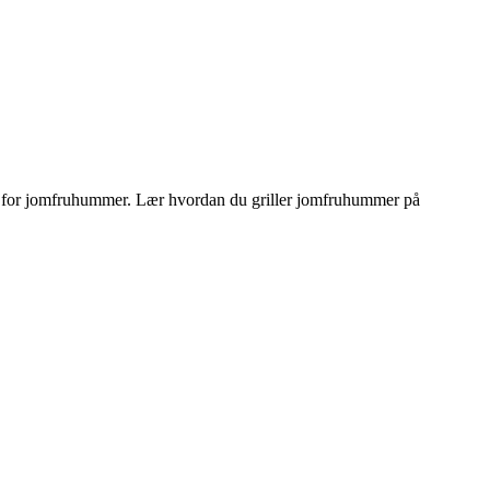
onen for jomfruhummer. Lær hvordan du griller jomfruhummer på