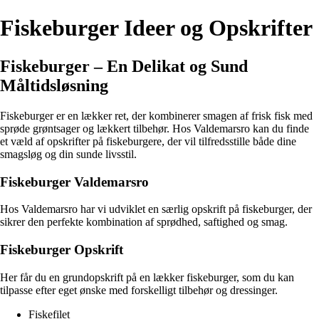
Fiskeburger Ideer og Opskrifter
Fiskeburger – En Delikat og Sund
Måltidsløsning
Fiskeburger er en lækker ret, der kombinerer smagen af frisk fisk med
sprøde grøntsager og lækkert tilbehør. Hos Valdemarsro kan du finde
et væld af opskrifter på fiskeburgere, der vil tilfredsstille både dine
smagsløg og din sunde livsstil.
Fiskeburger Valdemarsro
Hos Valdemarsro har vi udviklet en særlig opskrift på fiskeburger, der
sikrer den perfekte kombination af sprødhed, saftighed og smag.
Fiskeburger Opskrift
Her får du en grundopskrift på en lækker fiskeburger, som du kan
tilpasse efter eget ønske med forskelligt tilbehør og dressinger.
Fiskefilet