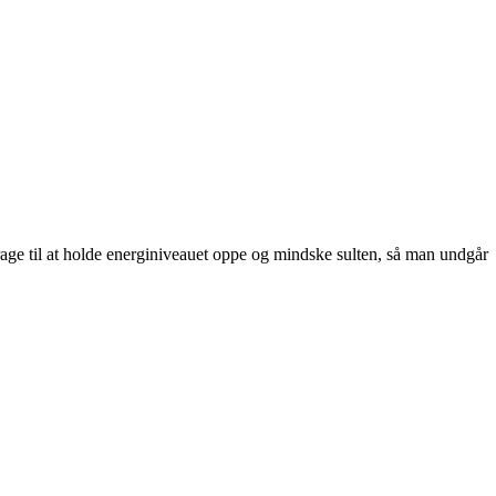
ge til at holde energiniveauet oppe og mindske sulten, så man undgår