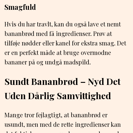
Smagfuld
Hvis du har travlt, kan du også lave et nemt
bananbrød med få ingredienser. Prøv at
tilføje nødder eller kanel for ekstra smag. Det
er en perfekt måde at bruge overmodne
bananer på og undgå madspild.
Sundt Bananbrød – Nyd Det
Uden Dårlig Samvittighed
Mange tror fejlagtigt, at bananbrød er
usundt, men med de rette ingredienser kan