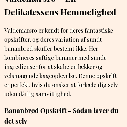
Delikatessens Hemmelighed
Valdemarsro er kendt for deres fantastiske
opskrifter, og deres variation af sundt
bananbrød skuffer bestemt ikke. Her
kombineres saftige bananer med sunde
ingredienser for at skabe en lækker og
velsmagende kageoplevelse. Denne opskrift
er perfekt, hvis du ønsker at forkæle dig selv
uden dårlig samvittighed.
Bananbrød Opskrift – Sådan laver du
det selv