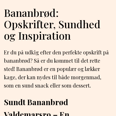
Bananbrød:
Opskrifter, Sundhed
og Inspiration
Er du på udkig efter den perfekte opskrift på
bananbrød? Så er du kommet til det rette
sted! Bananbrød er en populær og lækker
kage, der kan nydes til både morgenmad,
som en sund snack eller som dessert.
Sundt Bananbrød
Valdemarsro – En