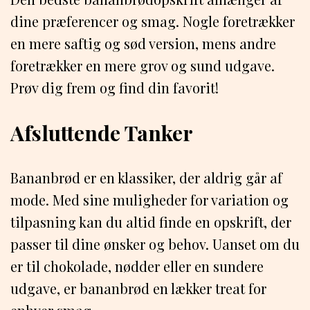
dine præferencer og smag. Nogle foretrækker
en mere saftig og sød version, mens andre
foretrækker en mere grov og sund udgave.
Prøv dig frem og find din favorit!
Afsluttende Tanker
Bananbrød er en klassiker, der aldrig går af
mode. Med sine muligheder for variation og
tilpasning kan du altid finde en opskrift, der
passer til dine ønsker og behov. Uanset om du
er til chokolade, nødder eller en sundere
udgave, er bananbrød en lækker treat for