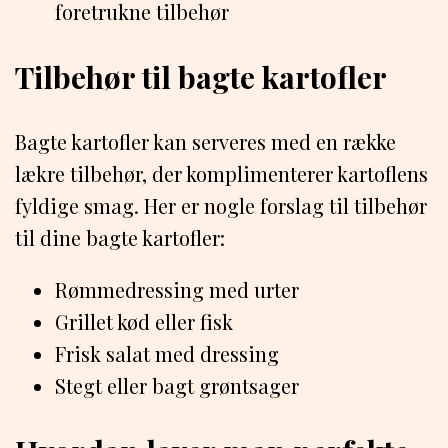
foretrukne tilbehør
Tilbehør til bagte kartofler
Bagte kartofler kan serveres med en række
lækre tilbehør, der komplimenterer kartoflens
fyldige smag. Her er nogle forslag til tilbehør
til dine bagte kartofler:
Rømmedressing med urter
Grillet kød eller fisk
Frisk salat med dressing
Stegt eller bagt grøntsager