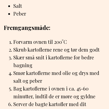
Salt
Peber
Fremgangsmåde:
Forvarm ovnen til 200°C
Skrub kartoflerne rene og tør dem godt
Skær små snit i kartoflerne for bedre
bagning
Smør kartoflerne med olie og drys med
salt og peber
Bag kartoflerne i ovnen i ca. 45-60
minutter, indtil de er møre og gyldne
Server de bagte kartofler med dit