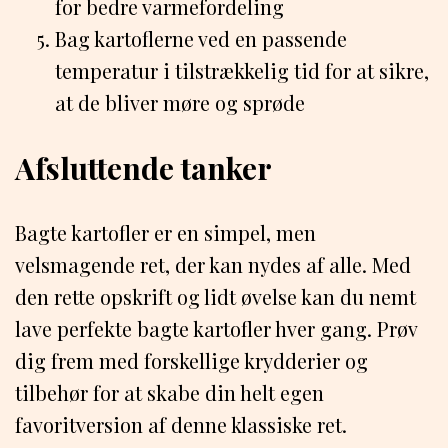
for bedre varmefordeling
Bag kartoflerne ved en passende
temperatur i tilstrækkelig tid for at sikre,
at de bliver møre og sprøde
Afsluttende tanker
Bagte kartofler er en simpel, men
velsmagende ret, der kan nydes af alle. Med
den rette opskrift og lidt øvelse kan du nemt
lave perfekte bagte kartofler hver gang. Prøv
dig frem med forskellige krydderier og
tilbehør for at skabe din helt egen
favoritversion af denne klassiske ret.