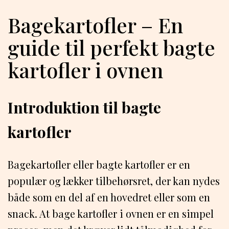
Bagekartofler – En
guide til perfekt bagte
kartofler i ovnen
Introduktion til bagte
kartofler
Bagekartofler eller bagte kartofler er en
populær og lækker tilbehørsret, der kan nydes
både som en del af en hovedret eller som en
snack. At bage kartofler i ovnen er en simpel